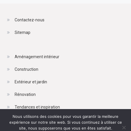
Contactez-nous
Sitemap
Aménagement intérieur
Construction
Extérieur et jardin
Rénovation
Tendances et inspiration
Nous utilisons des cookies pour vous garantir la meilleure
expérience sur notre site web. Si vous continuez à utiliser ce
site, nous supposerons que vous en êtes satisfait.