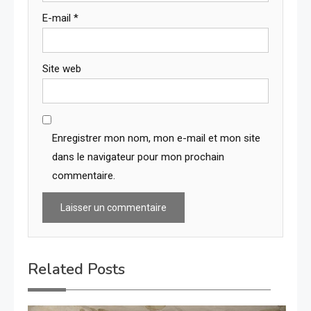
E-mail
*
Site web
Enregistrer mon nom, mon e-mail et mon site
dans le navigateur pour mon prochain
commentaire.
Related Posts