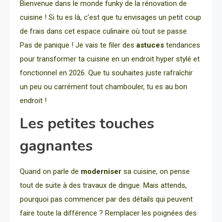
Bienvenue dans le monde funky de la rénovation de
cuisine ! Si tu es là, c’est que tu envisages un petit coup
de frais dans cet espace culinaire où tout se passe.
Pas de panique ! Je vais te filer des
astuces
tendances
pour transformer ta cuisine en un endroit hyper stylé et
fonctionnel en 2026. Que tu souhaites juste rafraîchir
un peu ou carrément tout chambouler, tu es au bon
endroit !
Les petites touches
gagnantes
Quand on parle de
moderniser
sa cuisine, on pense
tout de suite à des travaux de dingue. Mais attends,
pourquoi pas commencer par des détails qui peuvent
faire toute la différence ? Remplacer les poignées des