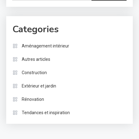
Categories
Aménagement intérieur
Autres articles
Construction
Extérieur et jardin
Rénovation
Tendances et inspiration