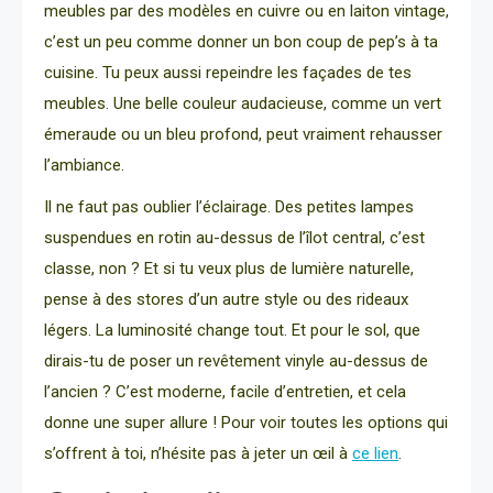
meubles par des modèles en cuivre ou en laiton vintage,
c’est un peu comme donner un bon coup de pep’s à ta
cuisine. Tu peux aussi repeindre les façades de tes
meubles. Une belle couleur audacieuse, comme un vert
émeraude ou un bleu profond, peut vraiment rehausser
l’ambiance.
Il ne faut pas oublier l’éclairage. Des petites lampes
suspendues en rotin au-dessus de l’îlot central, c’est
classe, non ? Et si tu veux plus de lumière naturelle,
pense à des stores d’un autre style ou des rideaux
légers. La luminosité change tout. Et pour le sol, que
dirais-tu de poser un revêtement vinyle au-dessus de
l’ancien ? C’est moderne, facile d’entretien, et cela
donne une super allure ! Pour voir toutes les options qui
s’offrent à toi, n’hésite pas à jeter un œil à
ce lien
.