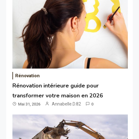
Rénovation
Rénovation intérieure guide pour
transformer votre maison en 2026
Annabelle.D.82
Mai 31, 2026
0