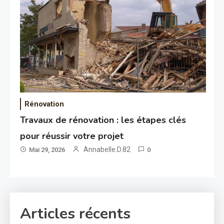
Rénovation
Travaux de rénovation : les étapes clés
pour réussir votre projet
Annabelle.D.82
Mai 29, 2026
0
Articles récents