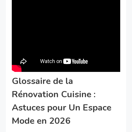
Glossaire de la
Rénovation Cuisine :
Astuces pour Un Espace
Mode en 2026