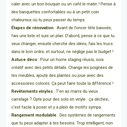
caler avec un bon bouquin ou un café le matin ! Pense à
des banquettes confortables ou à un petit coin
chaleureux où tu peux passer du temps.
Étapes de rénovation
: Avant de foncer tête baissée,
fais une liste et suis un plan. D’abord, pense à ce que tu
veux changer, ensuite cherche des idées, fais les trucs
dans le bon ordre, et surtout, ne néglige pas le budget !
Astuce déco
: Pour un home staging réussi, sois
créatif avec des petits détails. Change les poignées de
tes meubles, ajoute des plantes ou joue avec des
accessoires colorés. Ça peut faire toute la différence !
Revêtements vinyles
: T’en as marre du vieux
carrelage ? Opte pour des sols en vinyle : ça déchire,
c’est facile à poser et y a plein de motifs sympa.
Rangement modulable
: Des systèmes de rangements
que tu peux adapter à tes besoins. Trop intelligent, non