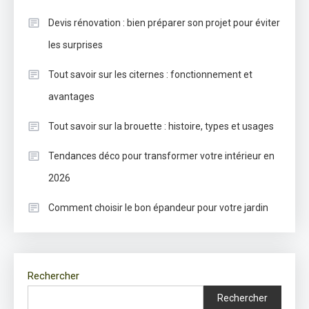
Devis rénovation : bien préparer son projet pour éviter
les surprises
Tout savoir sur les citernes : fonctionnement et
avantages
Tout savoir sur la brouette : histoire, types et usages
Tendances déco pour transformer votre intérieur en
2026
Comment choisir le bon épandeur pour votre jardin
Rechercher
Rechercher