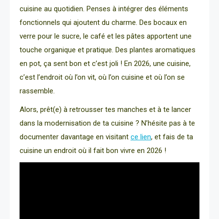
cuisine au quotidien. Penses à intégrer des éléments
fonctionnels qui ajoutent du charme. Des bocaux en
verre pour le sucre, le café et les pâtes apportent une
touche organique et pratique. Des plantes aromatiques
en pot, ça sent bon et c’est joli ! En 2026, une cuisine,
c’est l’endroit où l’on vit, où l’on cuisine et où l’on se
rassemble.
Alors, prêt(e) à retrousser tes manches et à te lancer
dans la modernisation de ta cuisine ? N’hésite pas à te
documenter davantage en visitant
ce lien
, et fais de ta
cuisine un endroit où il fait bon vivre en 2026 !