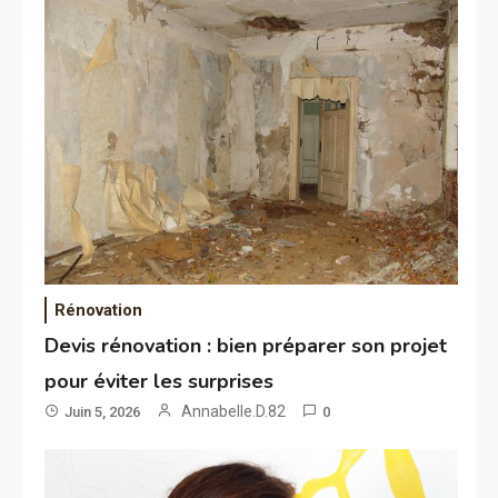
Rénovation
Devis rénovation : bien préparer son projet
pour éviter les surprises
Annabelle.D.82
Juin 5, 2026
0