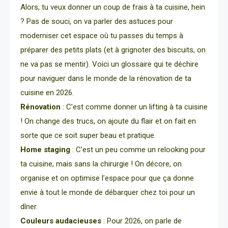
Alors, tu veux donner un coup de frais à ta cuisine, hein
? Pas de souci, on va parler des astuces pour
moderniser cet espace où tu passes du temps à
préparer des petits plats (et à grignoter des biscuits, on
ne va pas se mentir). Voici un glossaire qui te déchire
pour naviguer dans le monde de la rénovation de ta
cuisine en 2026.
Rénovation
: C’est comme donner un lifting à ta cuisine
! On change des trucs, on ajoute du flair et on fait en
sorte que ce soit super beau et pratique.
Home staging
: C’est un peu comme un relooking pour
ta cuisine, mais sans la chirurgie ! On décore, on
organise et on optimise l’espace pour que ça donne
envie à tout le monde de débarquer chez toi pour un
dîner.
Couleurs audacieuses
: Pour 2026, on parle de