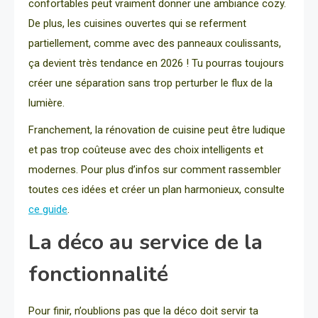
confortables peut vraiment donner une ambiance cozy.
De plus, les cuisines ouvertes qui se referment
partiellement, comme avec des panneaux coulissants,
ça devient très tendance en 2026 ! Tu pourras toujours
créer une séparation sans trop perturber le flux de la
lumière.
Franchement, la rénovation de cuisine peut être ludique
et pas trop coûteuse avec des choix intelligents et
modernes. Pour plus d’infos sur comment rassembler
toutes ces idées et créer un plan harmonieux, consulte
ce guide
.
La déco au service de la
fonctionnalité
Pour finir, n’oublions pas que la déco doit servir ta