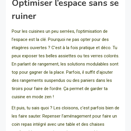
Optimiser l’espace sans se
ruiner
Pour les cuisines un peu serrées, l’optimisation de
l’espace est la clé. Pourquoi ne pas opter pour des
étagères ouvertes ? C’est à la fois pratique et déco. Tu
peux exposer tes belles assiettes ou tes verres colorés.
En parlant de rangement, les solutions modulables sont
top pour gagner de la place. Parfois, il suffit d’ajouter
des rangements suspendus ou des paniers dans les
tiroirs pour faire de l’ordre. Ça permet de garder ta
cuisine en mode zen !
Et puis, tu sais quoi ? Les cloisons, c’est parfois bien de
les faire sauter. Repenser l’aménagement pour faire un
coin repas intégré avec une table et des chaises