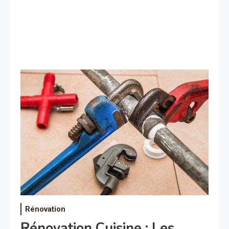
Rénovation
Rénovation Cuisine : Les