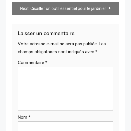
de
Next:
Cisaille : un outil essentiel pour le jardinier
l’article
Laisser un commentaire
Votre adresse e-mail ne sera pas publiée.
Les
champs obligatoires sont indiqués avec
*
Commentaire
*
Nom
*