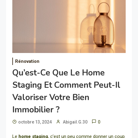
Rénovation
Qu’est-Ce Que Le Home
Staging Et Comment Peut-Il
Valoriser Votre Bien
Immobilier ?
0
octobre 13, 2024
Abigail.G.30
Le
home staging
, c’est un peu comme donner un coup