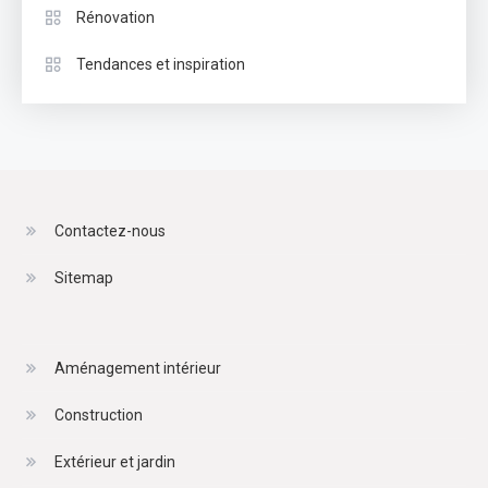
Rénovation
Tendances et inspiration
Contactez-nous
Sitemap
Aménagement intérieur
Construction
Extérieur et jardin