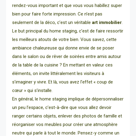
rendez-vous important et que vous vous habillez super
bien pour faire forte impression. Ce n’est pas
seulement de la déco, c’est un véritable
art immobilier
.
Le but principal du home staging, c’est de faire ressortir
les meilleurs atouts de votre bien. Vous savez, cette
ambiance chaleureuse qui donne envie de se poser
dans le salon ou de rêver de soirées entre amis autour
de la table de la cuisine ? En mettant en valeur ces
éléments, on invite littéralement les visiteurs à
s’imaginer y vivre. Et là, vous avez l’effet « coup de
cœur » qui s’installe.
En général, le home staging implique de dépersonnaliser
un peu l’espace, c’est-à-dire que vous allez devoir
ranger certains objets, enlever des photos de famille et
réorganiser vos meubles pour créer une atmosphère
neutre qui parle à tout le monde. Pensez-y comme un