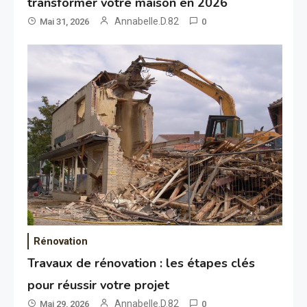
transformer votre maison en 2026
Annabelle.D.82
Mai 31, 2026
0
Rénovation
Travaux de rénovation : les étapes clés
pour réussir votre projet
Annabelle.D.82
Mai 29, 2026
0