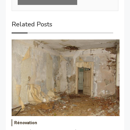
Related Posts
Rénovation