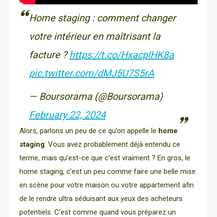
Home staging : comment changer
votre intérieur en maîtrisant la
facture ?
https://t.co/HxacplHK8a
pic.twitter.com/dMJ5U7S5rA
— Boursorama (@Boursorama)
February 22, 2024
Alors, parlons un peu de ce qu’on appelle le
home
staging
. Vous avez probablement déjà entendu ce
terme, mais qu’est-ce que c’est vraiment ? En gros, le
home staging, c’est un peu comme faire une belle mise
en scène pour votre maison ou votre appartement afin
de le rendre ultra séduisant aux yeux des acheteurs
potentiels. C’est comme quand vous préparez un