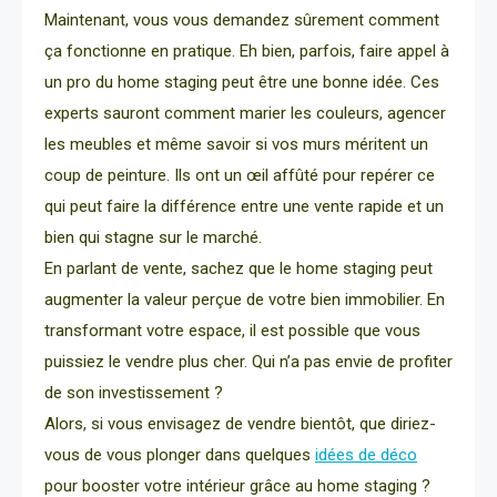
Maintenant, vous vous demandez sûrement comment
ça fonctionne en pratique. Eh bien, parfois, faire appel à
un pro du home staging peut être une bonne idée. Ces
experts sauront comment marier les couleurs, agencer
les meubles et même savoir si vos murs méritent un
coup de peinture. Ils ont un œil affûté pour repérer ce
qui peut faire la différence entre une vente rapide et un
bien qui stagne sur le marché.
En parlant de vente, sachez que le home staging peut
augmenter la valeur perçue de votre bien immobilier. En
transformant votre espace, il est possible que vous
puissiez le vendre plus cher. Qui n’a pas envie de profiter
de son investissement ?
Alors, si vous envisagez de vendre bientôt, que diriez-
vous de vous plonger dans quelques
idées de déco
pour booster votre intérieur grâce au home staging ?