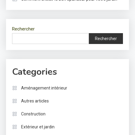
Rechercher
Rechercher
Categories
Aménagement intérieur
Autres articles
Construction
Extérieur et jardin