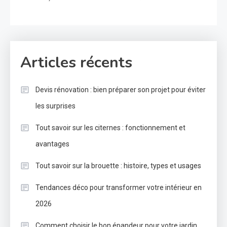
Articles récents
Devis rénovation : bien préparer son projet pour éviter
les surprises
Tout savoir sur les citernes : fonctionnement et
avantages
Tout savoir sur la brouette : histoire, types et usages
Tendances déco pour transformer votre intérieur en
2026
Comment choisir le bon épandeur pour votre jardin