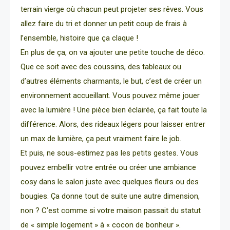
terrain vierge où chacun peut projeter ses rêves. Vous
allez faire du tri et donner un petit coup de frais à
l’ensemble, histoire que ça claque !
En plus de ça, on va ajouter une petite touche de déco.
Que ce soit avec des coussins, des tableaux ou
d’autres éléments charmants, le but, c’est de créer un
environnement accueillant. Vous pouvez même jouer
avec la lumière ! Une pièce bien éclairée, ça fait toute la
différence. Alors, des rideaux légers pour laisser entrer
un max de lumière, ça peut vraiment faire le job.
Et puis, ne sous-estimez pas les petits gestes. Vous
pouvez embellir votre entrée ou créer une ambiance
cosy dans le salon juste avec quelques fleurs ou des
bougies. Ça donne tout de suite une autre dimension,
non ? C’est comme si votre maison passait du statut
de « simple logement » à « cocon de bonheur ».