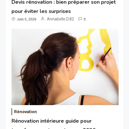
Devis rénovation : bien préparer son projet
pour éviter les surprises
Annabelle.D.82
Juin 5, 2026
0
Rénovation
Rénovation intérieure guide pour