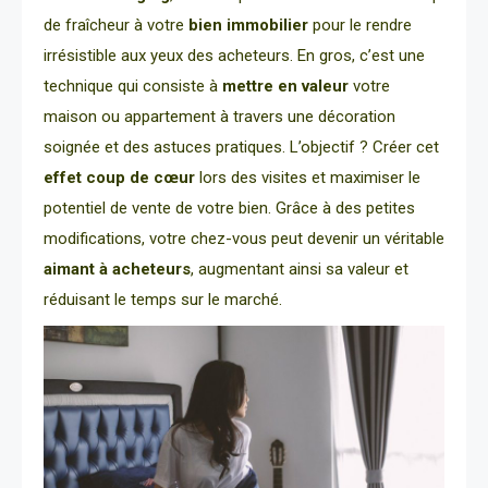
de fraîcheur à votre
bien immobilier
pour le rendre
irrésistible aux yeux des acheteurs. En gros, c’est une
technique qui consiste à
mettre en valeur
votre
maison ou appartement à travers une décoration
soignée et des astuces pratiques. L’objectif ? Créer cet
effet coup de cœur
lors des visites et maximiser le
potentiel de vente de votre bien. Grâce à des petites
modifications, votre chez-vous peut devenir un véritable
aimant à acheteurs
, augmentant ainsi sa valeur et
réduisant le temps sur le marché.