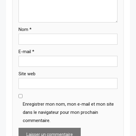
Nom
*
E-mail
*
Site web
Enregistrer mon nom, mon e-mail et mon site
dans le navigateur pour mon prochain
commentaire.