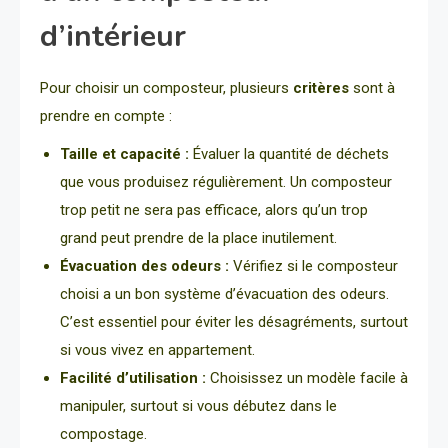
d’intérieur
Pour choisir un composteur, plusieurs
critères
sont à
prendre en compte :
Taille et capacité :
Évaluer la quantité de déchets
que vous produisez régulièrement. Un composteur
trop petit ne sera pas efficace, alors qu’un trop
grand peut prendre de la place inutilement.
Évacuation des odeurs :
Vérifiez si le composteur
choisi a un bon système d’évacuation des odeurs.
C’est essentiel pour éviter les désagréments, surtout
si vous vivez en appartement.
Facilité d’utilisation :
Choisissez un modèle facile à
manipuler, surtout si vous débutez dans le
compostage.