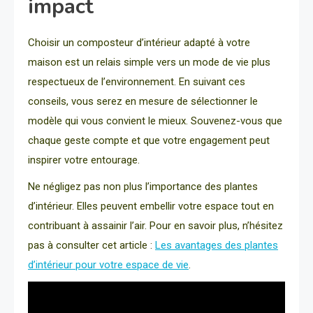
impact
Choisir un composteur d’intérieur adapté à votre
maison est un relais simple vers un mode de vie plus
respectueux de l’environnement. En suivant ces
conseils, vous serez en mesure de sélectionner le
modèle qui vous convient le mieux. Souvenez-vous que
chaque geste compte et que votre engagement peut
inspirer votre entourage.
Ne négligez pas non plus l’importance des plantes
d’intérieur. Elles peuvent embellir votre espace tout en
contribuant à assainir l’air. Pour en savoir plus, n’hésitez
pas à consulter cet article :
Les avantages des plantes
d’intérieur pour votre espace de vie
.