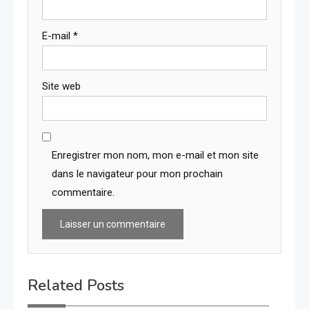
E-mail
*
Site web
Enregistrer mon nom, mon e-mail et mon site
dans le navigateur pour mon prochain
commentaire.
Related Posts