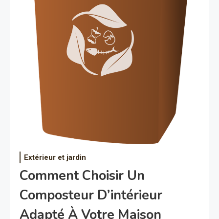
Extérieur et jardin
Comment Choisir Un
Composteur D’intérieur
Adapté À Votre Maison