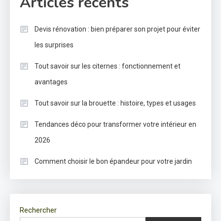
Articles récents
Devis rénovation : bien préparer son projet pour éviter
les surprises
Tout savoir sur les citernes : fonctionnement et
avantages
Tout savoir sur la brouette : histoire, types et usages
Tendances déco pour transformer votre intérieur en
2026
Comment choisir le bon épandeur pour votre jardin
Rechercher