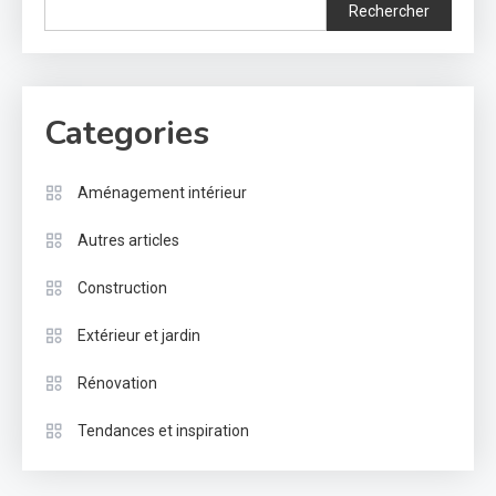
Rechercher
Categories
Aménagement intérieur
Autres articles
Construction
Extérieur et jardin
Rénovation
Tendances et inspiration