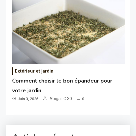
Extérieur et jardin
Comment choisir le bon épandeur pour
votre jardin
Abigail.G.30
Juin 3, 2026
0