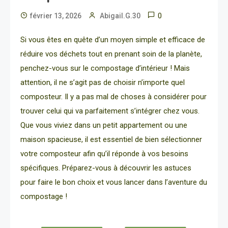
0
février 13, 2026
Abigail.G.30
Si vous êtes en quête d’un moyen simple et efficace de
réduire vos déchets tout en prenant soin de la planète,
penchez-vous sur le compostage d’intérieur ! Mais
attention, il ne s’agit pas de choisir n’importe quel
composteur. Il y a pas mal de choses à considérer pour
trouver celui qui va parfaitement s’intégrer chez vous.
Que vous viviez dans un petit appartement ou une
maison spacieuse, il est essentiel de bien sélectionner
votre composteur afin qu’il réponde à vos besoins
spécifiques. Préparez-vous à découvrir les astuces
pour faire le bon choix et vous lancer dans l’aventure du
compostage !