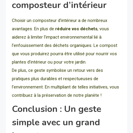
composteur d’intérieur
Choisir un composteur d’intérieur a de nombreux
avantages. En plus de
réduire vos déchets
, vous
aiderez à limiter l’impact environnemental lié à
l’enfouissement des déchets organiques. Le compost
que vous produirez pourra être utilisé pour nourrir vos
plantes d’intérieur ou pour votre jardin.
De plus, ce geste symbolise un retour vers des
pratiques plus durables et respectueuses de
l’environnement. En multipliant de telles initiatives, vous
contribuez à la préservation de notre planète !
Conclusion : Un geste
simple avec un grand