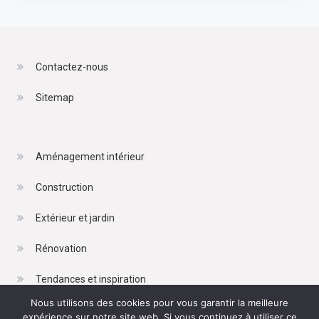
Contactez-nous
Sitemap
Aménagement intérieur
Construction
Extérieur et jardin
Rénovation
Tendances et inspiration
Nous utilisons des cookies pour vous garantir la meilleure
expérience sur notre site web. Si vous continuez à utiliser ce