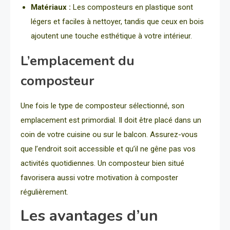
Matériaux :
Les composteurs en plastique sont
légers et faciles à nettoyer, tandis que ceux en bois
ajoutent une touche esthétique à votre intérieur.
L’emplacement du
composteur
Une fois le type de composteur sélectionné, son
emplacement est primordial. Il doit être placé dans un
coin de votre cuisine ou sur le balcon. Assurez-vous
que l’endroit soit accessible et qu’il ne gêne pas vos
activités quotidiennes. Un composteur bien situé
favorisera aussi votre motivation à composter
régulièrement.
Les avantages d’un