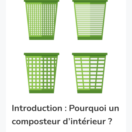
Introduction : Pourquoi un
composteur d’intérieur ?