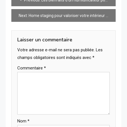
de
Next:
Home staging pour valoriser votre intérieur en 2026
l’article
Laisser un commentaire
Votre adresse e-mail ne sera pas publiée.
Les
champs obligatoires sont indiqués avec
*
Commentaire
*
Nom
*