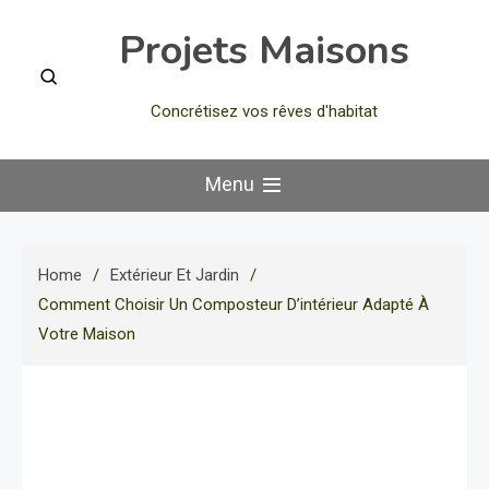
Skip
Projets Maisons
to
content
Concrétisez vos rêves d'habitat
Menu
Home
Extérieur Et Jardin
Comment Choisir Un Composteur D’intérieur Adapté À
Votre Maison