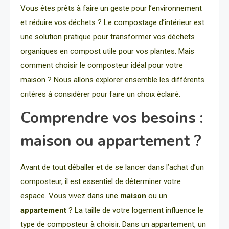
Vous êtes prêts à faire un geste pour l’environnement
et réduire vos déchets ? Le compostage d’intérieur est
une solution pratique pour transformer vos déchets
organiques en compost utile pour vos plantes. Mais
comment choisir le composteur idéal pour votre
maison ? Nous allons explorer ensemble les différents
critères à considérer pour faire un choix éclairé.
Comprendre vos besoins :
maison ou appartement ?
Avant de tout déballer et de se lancer dans l’achat d’un
composteur, il est essentiel de déterminer votre
espace. Vous vivez dans une
maison
ou un
appartement
? La taille de votre logement influence le
type de composteur à choisir. Dans un appartement, un