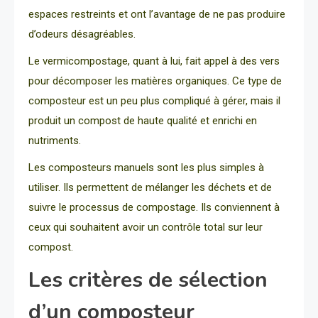
espaces restreints et ont l’avantage de ne pas produire
d’odeurs désagréables.
Le vermicompostage, quant à lui, fait appel à des vers
pour décomposer les matières organiques. Ce type de
composteur est un peu plus compliqué à gérer, mais il
produit un compost de haute qualité et enrichi en
nutriments.
Les composteurs manuels sont les plus simples à
utiliser. Ils permettent de mélanger les déchets et de
suivre le processus de compostage. Ils conviennent à
ceux qui souhaitent avoir un contrôle total sur leur
compost.
Les critères de sélection
d’un composteur