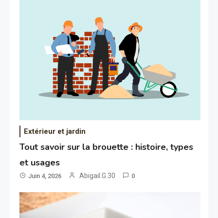
Extérieur et jardin
Tout savoir sur la brouette : histoire, types
et usages
Abigail.G.30
Juin 4, 2026
0