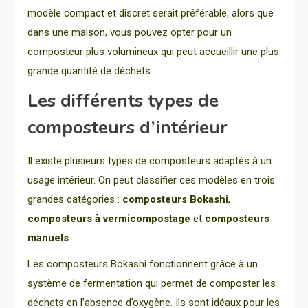
modèle compact et discret serait préférable, alors que
dans une maison, vous pouvez opter pour un
composteur plus volumineux qui peut accueillir une plus
grande quantité de déchets.
Les différents types de
composteurs d’intérieur
Il existe plusieurs types de composteurs adaptés à un
usage intérieur. On peut classifier ces modèles en trois
grandes catégories :
composteurs Bokashi
,
composteurs à vermicompostage
et
composteurs
manuels
.
Les composteurs Bokashi fonctionnent grâce à un
système de fermentation qui permet de composter les
déchets en l’absence d’oxygène. Ils sont idéaux pour les