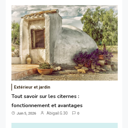
Extérieur et jardin
Tout savoir sur les citernes :
fonctionnement et avantages
Abigail.G.30
Juin 5, 2026
0