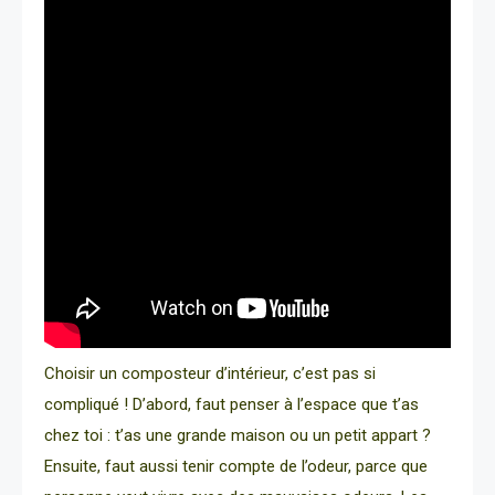
Choisir un composteur d’intérieur, c’est pas si
compliqué ! D’abord, faut penser à l’espace que t’as
chez toi : t’as une grande maison ou un petit appart ?
Ensuite, faut aussi tenir compte de l’odeur, parce que