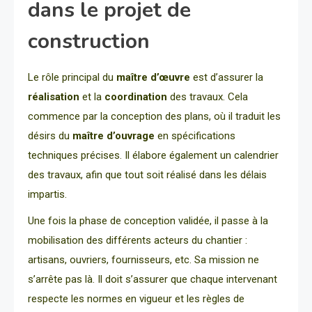
dans le projet de
construction
Le rôle principal du
maître d’œuvre
est d’assurer la
réalisation
et la
coordination
des travaux. Cela
commence par la conception des plans, où il traduit les
désirs du
maître d’ouvrage
en spécifications
techniques précises. Il élabore également un calendrier
des travaux, afin que tout soit réalisé dans les délais
impartis.
Une fois la phase de conception validée, il passe à la
mobilisation des différents acteurs du chantier :
artisans, ouvriers, fournisseurs, etc. Sa mission ne
s’arrête pas là. Il doit s’assurer que chaque intervenant
respecte les normes en vigueur et les règles de