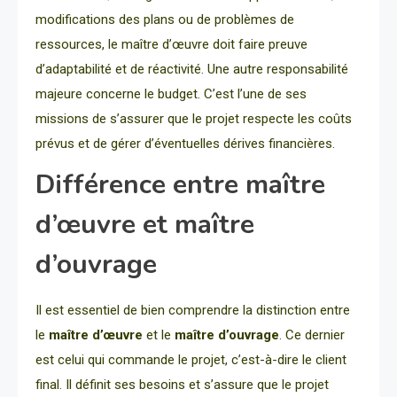
modifications des plans ou de problèmes de
ressources, le maître d’œuvre doit faire preuve
d’adaptabilité et de réactivité. Une autre responsabilité
majeure concerne le budget. C’est l’une de ses
missions de s’assurer que le projet respecte les coûts
prévus et de gérer d’éventuelles dérives financières.
Différence entre maître
d’œuvre et maître
d’ouvrage
Il est essentiel de bien comprendre la distinction entre
le
maître d’œuvre
et le
maître d’ouvrage
. Ce dernier
est celui qui commande le projet, c’est-à-dire le client
final. Il définit ses besoins et s’assure que le projet