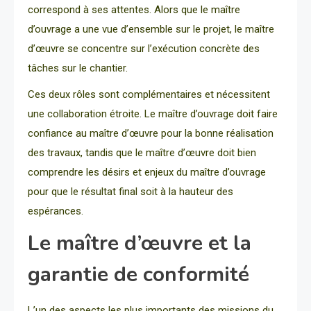
correspond à ses attentes. Alors que le maître
d’ouvrage a une vue d’ensemble sur le projet, le maître
d’œuvre se concentre sur l’exécution concrète des
tâches sur le chantier.
Ces deux rôles sont complémentaires et nécessitent
une collaboration étroite. Le maître d’ouvrage doit faire
confiance au maître d’œuvre pour la bonne réalisation
des travaux, tandis que le maître d’œuvre doit bien
comprendre les désirs et enjeux du maître d’ouvrage
pour que le résultat final soit à la hauteur des
espérances.
Le maître d’œuvre et la
garantie de conformité
L’un des aspects les plus importants des missions du