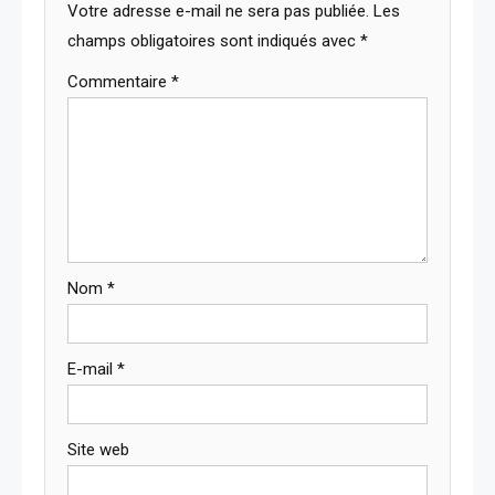
Votre adresse e-mail ne sera pas publiée.
Les
champs obligatoires sont indiqués avec
*
Commentaire
*
Nom
*
E-mail
*
Site web