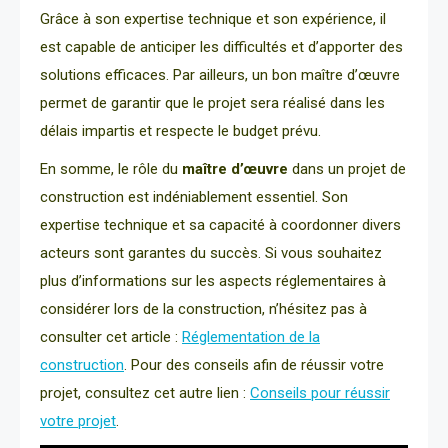
Grâce à son expertise technique et son expérience, il
est capable de anticiper les difficultés et d’apporter des
solutions efficaces. Par ailleurs, un bon maître d’œuvre
permet de garantir que le projet sera réalisé dans les
délais impartis et respecte le budget prévu.
En somme, le rôle du
maître d’œuvre
dans un projet de
construction est indéniablement essentiel. Son
expertise technique et sa capacité à coordonner divers
acteurs sont garantes du succès. Si vous souhaitez
plus d’informations sur les aspects réglementaires à
considérer lors de la construction, n’hésitez pas à
consulter cet article :
Réglementation de la
construction
. Pour des conseils afin de réussir votre
projet, consultez cet autre lien :
Conseils pour réussir
votre projet
.