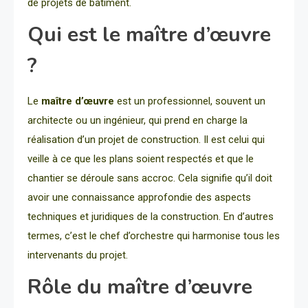
de projets de bâtiment.
Qui est le maître d’œuvre
?
Le
maître d’œuvre
est un professionnel, souvent un
architecte ou un ingénieur, qui prend en charge la
réalisation d’un projet de construction. Il est celui qui
veille à ce que les plans soient respectés et que le
chantier se déroule sans accroc. Cela signifie qu’il doit
avoir une connaissance approfondie des aspects
techniques et juridiques de la construction. En d’autres
termes, c’est le chef d’orchestre qui harmonise tous les
intervenants du projet.
Rôle du maître d’œuvre