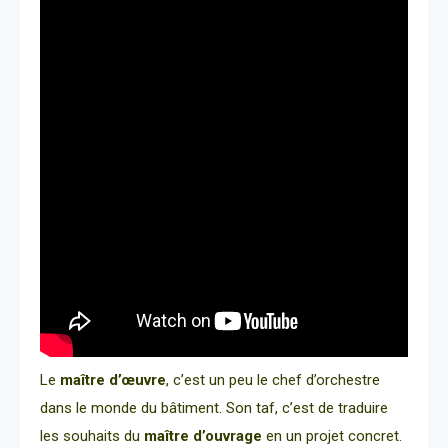
Le
maître d’œuvre
, c’est un peu le chef d’orchestre
dans le monde du bâtiment. Son taf, c’est de traduire
les souhaits du
maître d’ouvrage
en un projet concret.