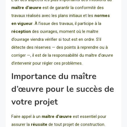
maître d’œuvre
est de garantir la conformité des
travaux réalisés avec les plans initiaux et les
normes
en vigueur
. À l’issue des travaux, il participe à la
réception
des ouvrages, moment où le maître
d’ouvrage viendra vérifier si tout est en ordre. S’il
détecte des réserves — des points à reprendre ou à
corriger —, il est de la responsabilité du maître d’œuvre
d’intervenir pour régler ces problèmes.
Importance du maître
d’œuvre pour le succès de
votre projet
Faire appel à un
maître d’œuvre
est essentiel pour
assurer la
réussite
de tout projet de construction.