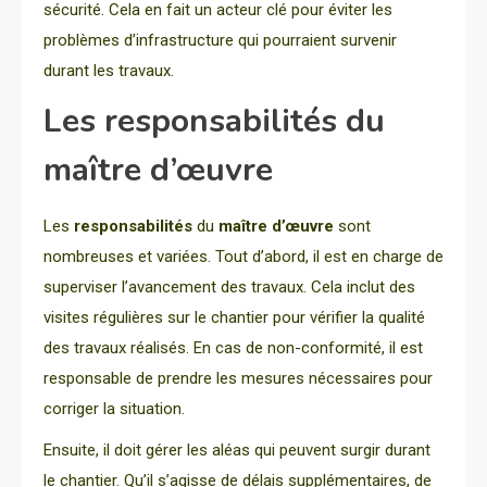
sécurité. Cela en fait un acteur clé pour éviter les
problèmes d’infrastructure qui pourraient survenir
durant les travaux.
Les responsabilités du
maître d’œuvre
Les
responsabilités
du
maître d’œuvre
sont
nombreuses et variées. Tout d’abord, il est en charge de
superviser l’avancement des travaux. Cela inclut des
visites régulières sur le chantier pour vérifier la qualité
des travaux réalisés. En cas de non-conformité, il est
responsable de prendre les mesures nécessaires pour
corriger la situation.
Ensuite, il doit gérer les aléas qui peuvent surgir durant
le chantier. Qu’il s’agisse de délais supplémentaires, de