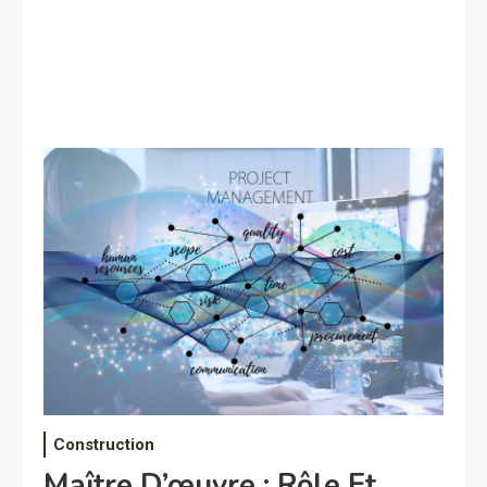
Construction
Maître D’œuvre : Rôle Et