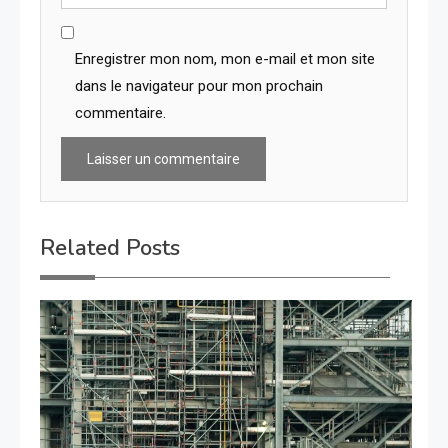
Enregistrer mon nom, mon e-mail et mon site
dans le navigateur pour mon prochain
commentaire.
Related Posts