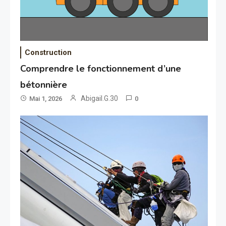
Construction
Comprendre le fonctionnement d’une
bétonnière
Abigail.G.30
Mai 1, 2026
0