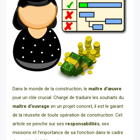
Dans le monde de la construction, le
maître d’œuvre
joue un rôle crucial. Chargé de traduire les souhaits du
maître d’ouvrage
en un projet concret, il est le garant
de la réussite de toute opération de construction. Cet
article se penche sur ses
responsabilités
, ses
missions et l’importance de sa fonction dans le cadre