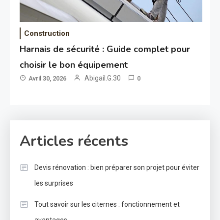
Construction
Harnais de sécurité : Guide complet pour
choisir le bon équipement
Abigail.G.30
Avril 30, 2026
0
Articles récents
Devis rénovation : bien préparer son projet pour éviter
les surprises
Tout savoir sur les citernes : fonctionnement et