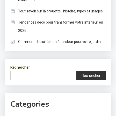
avantages
Tout savoir sur la brouette : histoire, types et usages
Tendances déco pour transformer votre intérieur en
2026
Comment choisir le bon épandeur pour votre jardin
Rechercher
Rechercher
Categories