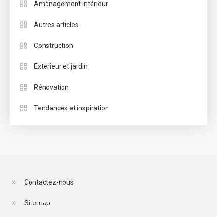
Aménagement intérieur
Autres articles
Construction
Extérieur et jardin
Rénovation
Tendances et inspiration
Contactez-nous
Sitemap