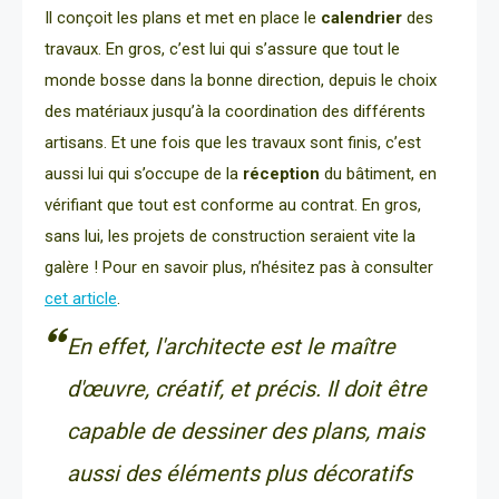
Il conçoit les plans et met en place le
calendrier
des
travaux. En gros, c’est lui qui s’assure que tout le
monde bosse dans la bonne direction, depuis le choix
des matériaux jusqu’à la coordination des différents
artisans. Et une fois que les travaux sont finis, c’est
aussi lui qui s’occupe de la
réception
du bâtiment, en
vérifiant que tout est conforme au contrat. En gros,
sans lui, les projets de construction seraient vite la
galère ! Pour en savoir plus, n’hésitez pas à consulter
cet article
.
En effet, l'architecte est le maître
d'œuvre, créatif, et précis. Il doit être
capable de dessiner des plans, mais
aussi des éléments plus décoratifs