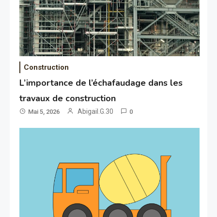
Construction
L’importance de l’échafaudage dans les
travaux de construction
Abigail.G.30
Mai 5, 2026
0