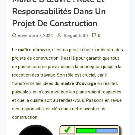
Responsabilités Dans Un
Projet De Construction
0
novembre 7, 2024
Abigail.G.30
Le
maître d’œuvre
, c’est un peu le chef d’orchestre des
projets de construction. Il est là pour garantir que tout
se passe comme prévu, depuis la conception jusqu’à la
réception des travaux. Son rôle est crucial, car il
transforme les idées du
maître d’ouvrage
en réalités
palpables, en s’assurant que les plans soient respectés
et que la qualité soit au rendez-vous. Passons en revue
ses responsabilités clés dans cette aventure de
construction.