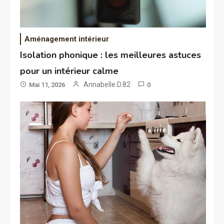
Aménagement intérieur
Isolation phonique : les meilleures astuces
pour un intérieur calme
Annabelle.D.82
Mai 11, 2026
0