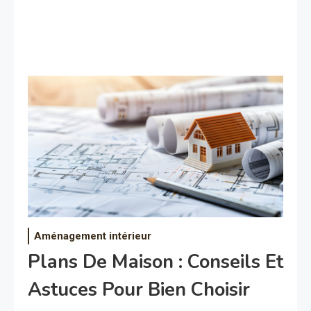
Aménagement intérieur
Plans De Maison : Conseils Et
Astuces Pour Bien Choisir