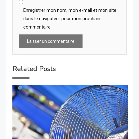
Enregistrer mon nom, mon e-mail et mon site
dans le navigateur pour mon prochain
commentaire.
Related Posts