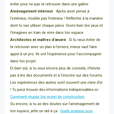
éviter pour ne pas te retrouver dans une galère.
Aménagement intérieur
: Après avoir pensé à
l’extérieur, n’oublie pas l’intérieur ! Réfléchis à la manière
dont tu vas utiliser chaque pièce. Ouvre bien tes yeux et
t’imagines en train de vivre dans ton espace.
Architectes et maîtres d’œuvre
: Si tu veux éviter de
te retrouver avec un plan à l’envers, mieux vaut faire
appel à un pro. Ils ont l’expérience pour t’accompagner
dans ton projet.
Et bien sûr, si tu veux encore plus de conseils, n’hésite
pas à lire des documents et à t’inscrire sur des forums.
Les expériences des autres sont souvent une mine d’or
! Tu peux trouver des informations indispensables ici :
Comment réussir ton projet de construction.
Ou encore, si tu as des doutes sur l’aménagement de
ton espace, jette un œil à ça :
Guide pratique pour