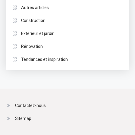
Autres articles
Construction
Extérieur et jardin
Rénovation
Tendances et inspiration
Contactez-nous
Sitemap