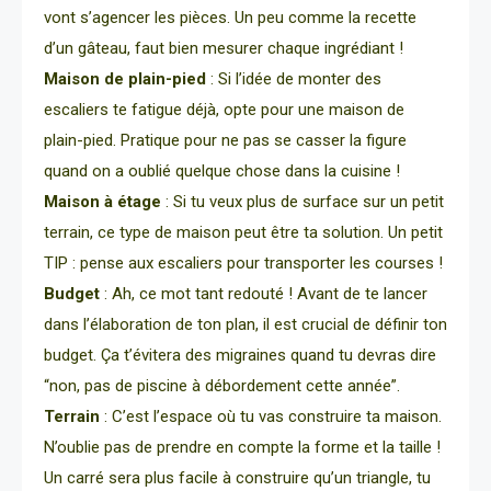
vont s’agencer les pièces. Un peu comme la recette
d’un gâteau, faut bien mesurer chaque ingrédiant !
Maison de plain-pied
: Si l’idée de monter des
escaliers te fatigue déjà, opte pour une maison de
plain-pied. Pratique pour ne pas se casser la figure
quand on a oublié quelque chose dans la cuisine !
Maison à étage
: Si tu veux plus de surface sur un petit
terrain, ce type de maison peut être ta solution. Un petit
TIP : pense aux escaliers pour transporter les courses !
Budget
: Ah, ce mot tant redouté ! Avant de te lancer
dans l’élaboration de ton plan, il est crucial de définir ton
budget. Ça t’évitera des migraines quand tu devras dire
“non, pas de piscine à débordement cette année”.
Terrain
: C’est l’espace où tu vas construire ta maison.
N’oublie pas de prendre en compte la forme et la taille !
Un carré sera plus facile à construire qu’un triangle, tu