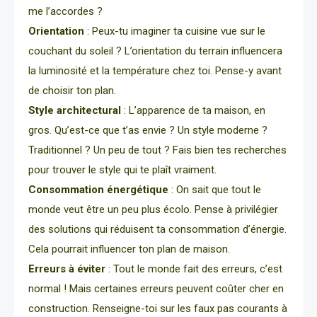
me l’accordes ?
Orientation
: Peux-tu imaginer ta cuisine vue sur le
couchant du soleil ? L’orientation du terrain influencera
la luminosité et la température chez toi. Pense-y avant
de choisir ton plan.
Style architectural
: L’apparence de ta maison, en
gros. Qu’est-ce que t’as envie ? Un style moderne ?
Traditionnel ? Un peu de tout ? Fais bien tes recherches
pour trouver le style qui te plaît vraiment.
Consommation énergétique
: On sait que tout le
monde veut être un peu plus écolo. Pense à privilégier
des solutions qui réduisent ta consommation d’énergie.
Cela pourrait influencer ton plan de maison.
Erreurs à éviter
: Tout le monde fait des erreurs, c’est
normal ! Mais certaines erreurs peuvent coûter cher en
construction. Renseigne-toi sur les faux pas courants à