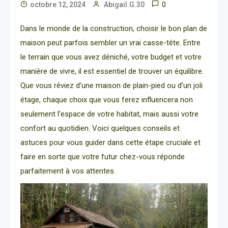
0
octobre 12, 2024
Abigail.G.30
Dans le monde de la construction, choisir le bon plan de
maison peut parfois sembler un vrai casse-tête. Entre
le terrain que vous avez déniché, votre budget et votre
manière de vivre, il est essentiel de trouver un équilibre.
Que vous rêviez d’une maison de plain-pied ou d’un joli
étage, chaque choix que vous ferez influencera non
seulement l’espace de votre habitat, mais aussi votre
confort au quotidien. Voici quelques conseils et
astuces pour vous guider dans cette étape cruciale et
faire en sorte que votre futur chez-vous réponde
parfaitement à vos attentes.