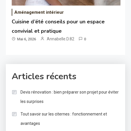
Aménagement intérieur
Cuisine d’été conseils pour un espace
convivial et pratique
Annabelle.D.82
Mai 6, 2026
0
Articles récents
Devis rénovation : bien préparer son projet pour éviter
les surprises
Tout savoir sur les citernes : fonctionnement et
avantages