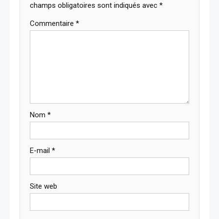
champs obligatoires sont indiqués avec
*
Commentaire
*
Nom
*
E-mail
*
Site web