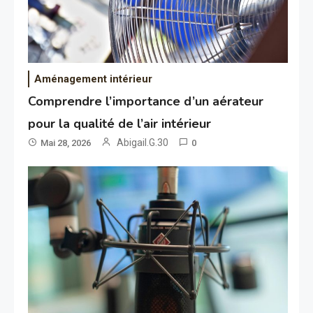
Aménagement intérieur
Comprendre l’importance d’un aérateur
pour la qualité de l’air intérieur
Abigail.G.30
Mai 28, 2026
0