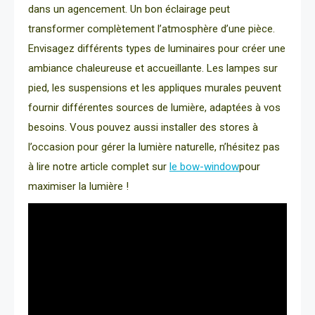
dans un agencement. Un bon éclairage peut
transformer complètement l’atmosphère d’une pièce.
Envisagez différents types de luminaires pour créer une
ambiance chaleureuse et accueillante. Les lampes sur
pied, les suspensions et les appliques murales peuvent
fournir différentes sources de lumière, adaptées à vos
besoins. Vous pouvez aussi installer des stores à
l’occasion pour gérer la lumière naturelle, n’hésitez pas
à lire notre article complet sur
le bow-window
pour
maximiser la lumière !