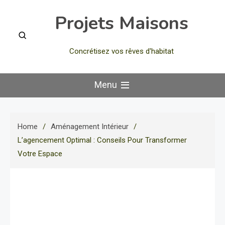
Skip
Projets Maisons
to
content
Concrétisez vos rêves d'habitat
Menu
Home
Aménagement Intérieur
L’agencement Optimal : Conseils Pour Transformer
Votre Espace