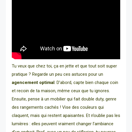
Tu veux que chez toi, ça en jette et que tout soit super
pratique ? Regarde un peu ces astuces pour un
agencement optimal
. D’abord, capte bien chaque coin
et recoin de ta maison, même ceux que tu ignores.
Ensuite, pense à un mobilier qui fait double duty, genre
des rangements cachés ! Vise des couleurs qui
claquent, mais qui restent apaisantes. Et n’oublie pas les
lumières : elles peuvent vraiment changer l’ambiance