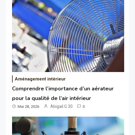
Aménagement intérieur
Comprendre l’importance d’un aérateur
pour la qualité de l’air intérieur
Abigail.G.30
Mai 28, 2026
0