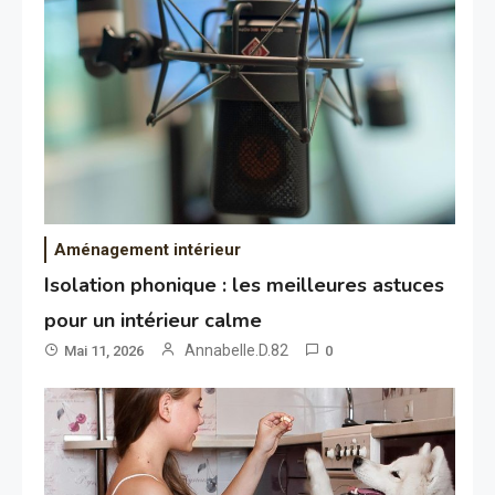
Aménagement intérieur
Isolation phonique : les meilleures astuces
pour un intérieur calme
Annabelle.D.82
Mai 11, 2026
0