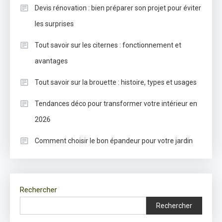
Devis rénovation : bien préparer son projet pour éviter
les surprises
Tout savoir sur les citernes : fonctionnement et
avantages
Tout savoir sur la brouette : histoire, types et usages
Tendances déco pour transformer votre intérieur en
2026
Comment choisir le bon épandeur pour votre jardin
Rechercher
Rechercher