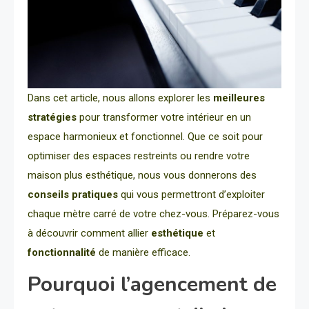
Dans cet article, nous allons explorer les
meilleures
stratégies
pour transformer votre intérieur en un
espace harmonieux et fonctionnel. Que ce soit pour
optimiser des espaces restreints ou rendre votre
maison plus esthétique, nous vous donnerons des
conseils pratiques
qui vous permettront d’exploiter
chaque mètre carré de votre chez-vous. Préparez-vous
à découvrir comment allier
esthétique
et
fonctionnalité
de manière efficace.
Pourquoi l’agencement de