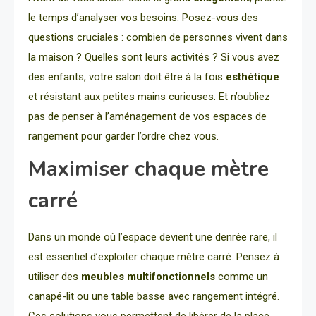
le temps d’analyser vos besoins. Posez-vous des
questions cruciales : combien de personnes vivent dans
la maison ? Quelles sont leurs activités ? Si vous avez
des enfants, votre salon doit être à la fois
esthétique
et résistant aux petites mains curieuses. Et n’oubliez
pas de penser à l’aménagement de vos espaces de
rangement pour garder l’ordre chez vous.
Maximiser chaque mètre
carré
Dans un monde où l’espace devient une denrée rare, il
est essentiel d’exploiter chaque mètre carré. Pensez à
utiliser des
meubles multifonctionnels
comme un
canapé-lit ou une table basse avec rangement intégré.