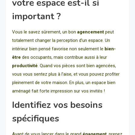
votre espace est-il si
important ?
Vous le savez sûrement, un bon
agencement
peut
totalement changer la perception d’un espace. Un
intérieur bien pensé favorise non seulement le
bien-
être
des occupants, mais contribue aussi à leur
productivité
. Quand vos pièces sont bien agencées,
vous vous sentez plus à l’aise, et vous pouvez profiter
pleinement de votre maison. En plus, un espace bien
aménagé fait forte impression sur vos invités !
Identifiez vos besoins
spécifiques
Avant de vous lancer dans le grand
énagement
, prenez