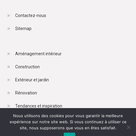
Contactez-nous
Sitemap
Aménagement intérieur
Construction
Extérieur et jardin
Rénovation
Tendances et inspiration
Nous utilisons des cookies pour vous garantir la meilleure
expérience sur notre site web. Si vous continuez à utiliser ce
site, nous supposerons que vous en êtes satisfait.