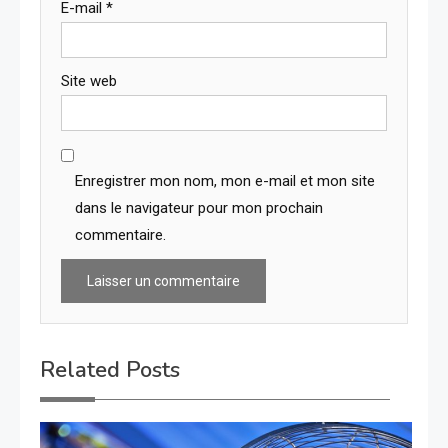
E-mail
*
Site web
Enregistrer mon nom, mon e-mail et mon site
dans le navigateur pour mon prochain
commentaire.
Related Posts