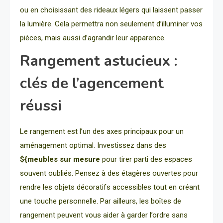
ou en choisissant des rideaux légers qui laissent passer
la lumière. Cela permettra non seulement d’illuminer vos
pièces, mais aussi d’agrandir leur apparence.
Rangement astucieux :
clés de l’agencement
réussi
Le rangement est l’un des axes principaux pour un
aménagement optimal. Investissez dans des
${meubles sur mesure
pour tirer parti des espaces
souvent oubliés. Pensez à des étagères ouvertes pour
rendre les objets décoratifs accessibles tout en créant
une touche personnelle. Par ailleurs, les boîtes de
rangement peuvent vous aider à garder l’ordre sans