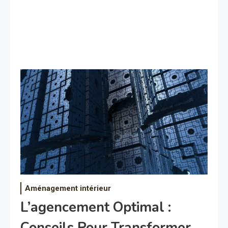
Aménagement intérieur
L’agencement Optimal :
Conseils Pour Transformer