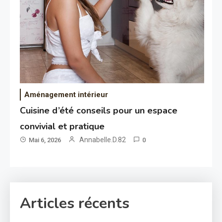
Aménagement intérieur
Cuisine d’été conseils pour un espace
convivial et pratique
Annabelle.D.82
Mai 6, 2026
0
Articles récents