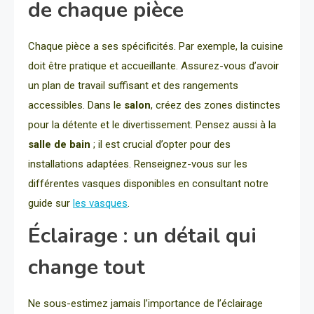
de chaque pièce
Chaque pièce a ses spécificités. Par exemple, la cuisine
doit être pratique et accueillante. Assurez-vous d’avoir
un plan de travail suffisant et des rangements
accessibles. Dans le
salon
, créez des zones distinctes
pour la détente et le divertissement. Pensez aussi à la
salle de bain
; il est crucial d’opter pour des
installations adaptées. Renseignez-vous sur les
différentes vasques disponibles en consultant notre
guide sur
les vasques
.
Éclairage : un détail qui
change tout
Ne sous-estimez jamais l’importance de l’éclairage