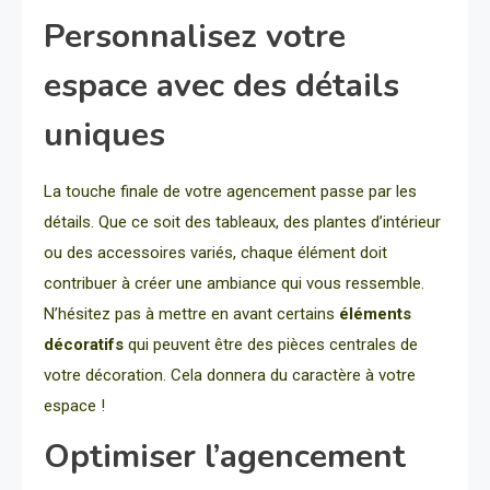
Personnalisez votre
espace avec des détails
uniques
La touche finale de votre agencement passe par les
détails. Que ce soit des tableaux, des plantes d’intérieur
ou des accessoires variés, chaque élément doit
contribuer à créer une ambiance qui vous ressemble.
N’hésitez pas à mettre en avant certains
éléments
décoratifs
qui peuvent être des pièces centrales de
votre décoration. Cela donnera du caractère à votre
espace !
Optimiser l’agencement