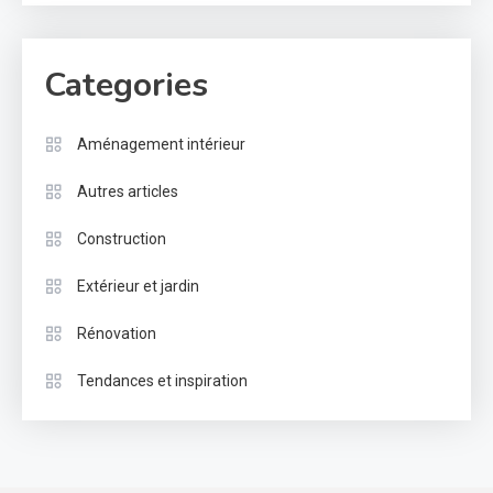
Categories
Aménagement intérieur
Autres articles
Construction
Extérieur et jardin
Rénovation
Tendances et inspiration