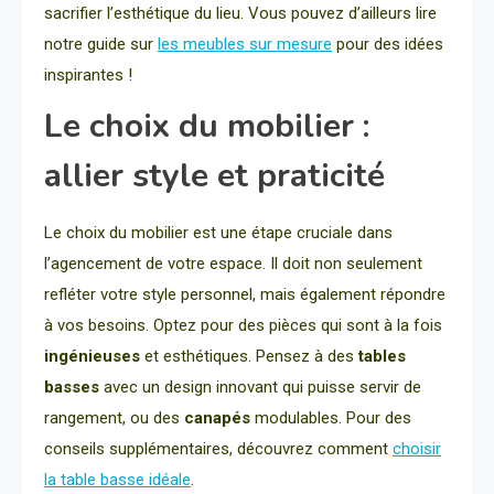
sacrifier l’esthétique du lieu. Vous pouvez d’ailleurs lire
notre guide sur
les meubles sur mesure
pour des idées
inspirantes !
Le choix du mobilier :
allier style et praticité
Le choix du mobilier est une étape cruciale dans
l’agencement de votre espace. Il doit non seulement
refléter votre style personnel, mais également répondre
à vos besoins. Optez pour des pièces qui sont à la fois
ingénieuses
et esthétiques. Pensez à des
tables
basses
avec un design innovant qui puisse servir de
rangement, ou des
canapés
modulables. Pour des
conseils supplémentaires, découvrez comment
choisir
la table basse idéale
.